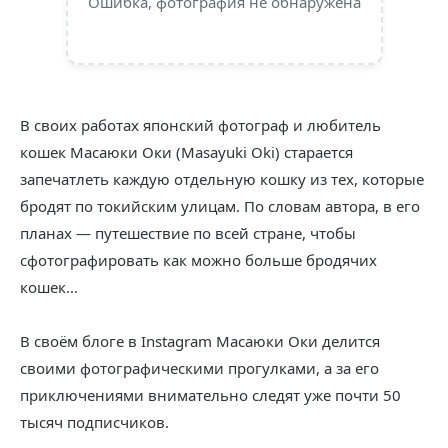
Ошибка, фотография не обнаружена
В своих работах японский фотограф и любитель
кошек Масаюки Оки (Masayuki Oki) старается
запечатлеть каждую отдельную кошку из тех, которые
бродят по токийским улицам. По словам автора, в его
планах — путешествие по всей стране, чтобы
сфотографировать как можно больше бродячих
кошек…
В своём блоге в Instagram Масаюки Оки делится
своими фотографическими прогулками, а за его
приключениями внимательно следят уже почти 50
тысяч подписчиков.