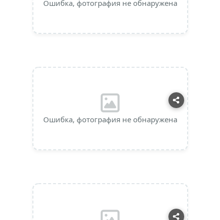
Ошибка, фотография не обнаружена
Ошибка, фотография не обнаружена