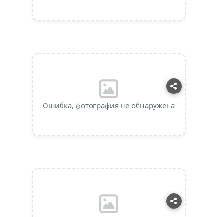
Ошибка, фотография не обнаружена