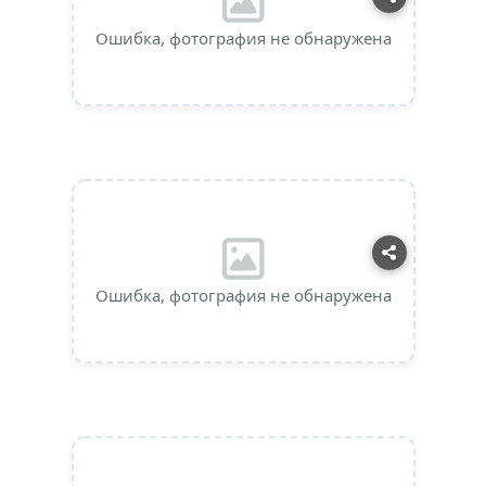
Ошибка, фотография не обнаружена
Ошибка, фотография не обнаружена