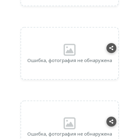
Ошибка, фотография не обнаружена
Ошибка, фотография не обнаружена