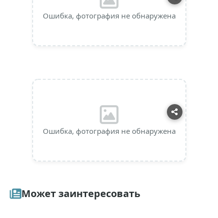
Ошибка, фотография не обнаружена
Ошибка, фотография не обнаружена
Может заинтересовать