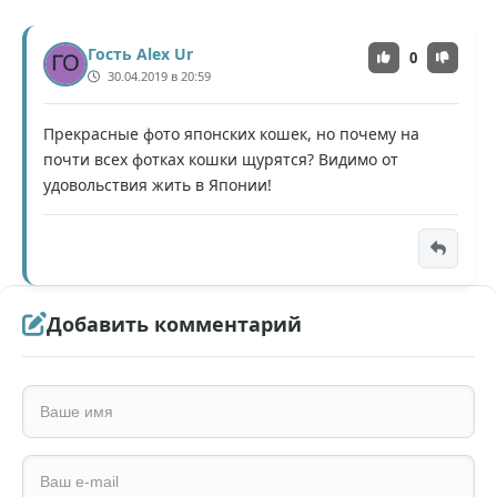
Гость Alex Ur
0
30.04.2019 в 20:59
Прекрасные фото японских кошек, но почему на
почти всех фотках кошки щурятся? Видимо от
удовольствия жить в Японии!
Добавить комментарий