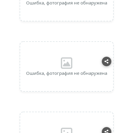
Ошибка, фотография не обнаружена
Ошибка, фотография не обнаружена