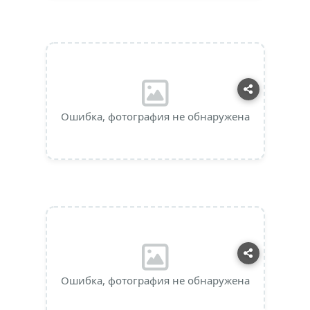
Ошибка, фотография не обнаружена
Ошибка, фотография не обнаружена