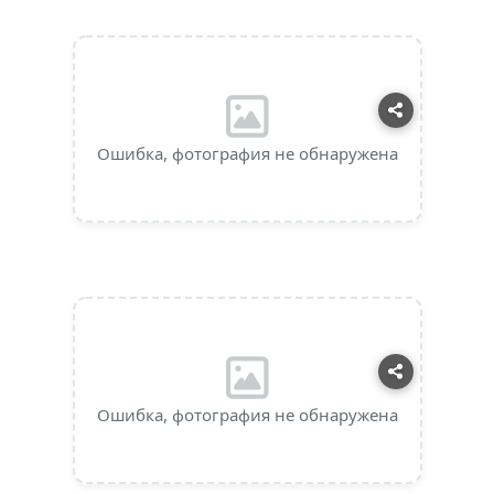
Ошибка, фотография не обнаружена
Ошибка, фотография не обнаружена