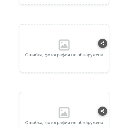
Ошибка, фотография не обнаружена
Ошибка, фотография не обнаружена