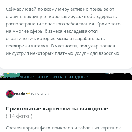
Сейчас людей по всему миру активно призывают
ставить вакцину от коронавируса, чтобы сдержать
распространение опасного заболевания. Кроме того,
на многие сферы бизнеса накладываются
ограничения, которые мешают зарабатывать
предпринимателям. В частности, под удар попала
индустрия некоторых платных услуг - для взрослых.
+183
5,6к
0
reeder
19.09.2020
Прикольные картинки на выходные
( 14 фото )
Свежая порция фото-приколов и забавных картинок