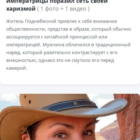
императрицы поразил сеть своей
харизмой
( 1 фото + 1 видео )
Житель Поднебесной привлек к себе внимание
общественности, представ в образе, который обычно
ассоциируется с китайской принцессой или
императрицей. Мужчина облачился в традиционный
наряд, который разительно контрастирует с его
внешностью, однако это не смутило его перед
камерой.