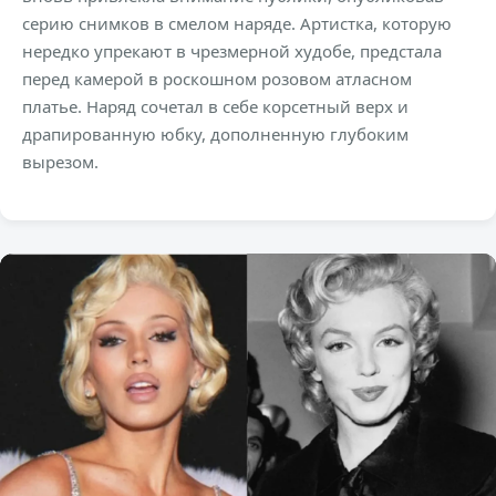
серию снимков в смелом наряде. Артистка, которую
нередко упрекают в чрезмерной худобе, предстала
перед камерой в роскошном розовом атласном
платье. Наряд сочетал в себе корсетный верх и
драпированную юбку, дополненную глубоким
вырезом.