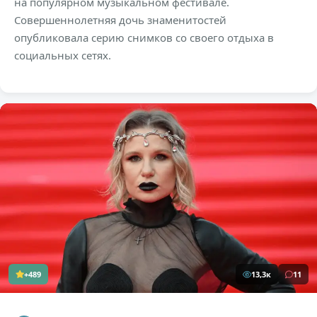
на популярном музыкальном фестивале.
Совершеннолетняя дочь знаменитостей
опубликовала серию снимков со своего отдыха в
социальных сетях.
+489
13,3к
11