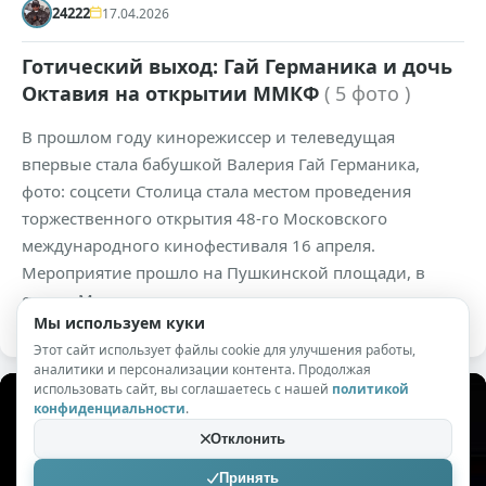
24222
17.04.2026
Готический выход: Гай Германика и дочь
Октавия на открытии ММКФ
( 5 фото )
В прошлом году кинорежиссер и телеведущая
впервые стала бабушкой Валерия Гай Германика,
фото: соцсети Столица стала местом проведения
торжественного открытия 48-го Московского
международного кинофестиваля 16 апреля.
Мероприятие прошло на Пушкинской площади, в
стенах Московского театра мюзикла.
Мы используем куки
Этот сайт использует файлы cookie для улучшения работы,
аналитики и персонализации контента. Продолжая
использовать сайт, вы соглашаетесь с нашей
политикой
конфиденциальности
.
Отклонить
Принять