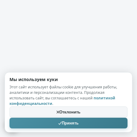
Мы используем куки
Этот сайт использует файлы cookie для улучшения работы,
аналитики и персонализации контента. Продолжая
использовать сайт, вы соглашаетесь с нашей
политикой
конфиденциальности
.
Отклонить
Принять