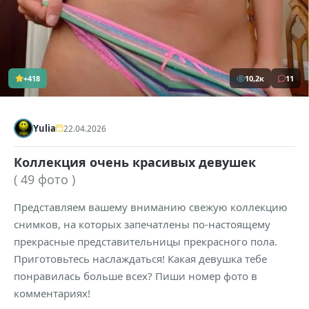
+418
10,2к
11
Yulia
22.04.2026
Коллекция очень красивых девушек
( 49 фото )
Представляем вашему вниманию свежую коллекцию
снимков, на которых запечатлены по-настоящему
прекрасные представительницы прекрасного пола.
Приготовьтесь наслаждаться! Какая девушка тебе
понравилась больше всех? Пиши номер фото в
комментариях!