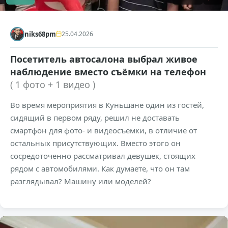
niks68pm
25.04.2026
Посетитель автосалона выбрал живое
наблюдение вместо съёмки на телефон
( 1 фото + 1 видео )
Во время мероприятия в Куньшане один из гостей,
сидящий в первом ряду, решил не доставать
смартфон для фото- и видеосъемки, в отличие от
остальных присутствующих. Вместо этого он
сосредоточенно рассматривал девушек, стоящих
рядом с автомобилями. Как думаете, что он там
разглядывал? Машину или моделей?