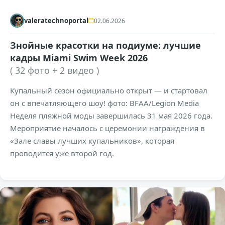
valeratechnoportal
02.06.2026
Знойные красотки на подиуме: лучшие
кадры Miami Swim Week 2026
( 32 фото + 2 видео )
Купальный сезон официально открыт — и стартовал
он с впечатляющего шоу! фото: BFAA/Legion Media
Неделя пляжной моды завершилась 31 мая 2026 года.
Мероприятие началось с церемонии награждения в
«Зале славы лучших купальников», которая
проводится уже второй год.