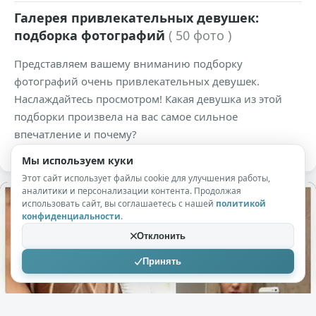
Галерея привлекательных девушек:
подборка фотографий
( 50 фото )
Представляем вашему вниманию подборку
фотографий очень привлекательных девушек.
Наслаждайтесь просмотром! Какая девушка из этой
подборки произвела на вас самое сильное
впечатление и почему?
Мы используем куки
Этот сайт использует файлы cookie для улучшения работы,
аналитики и персонализации контента. Продолжая
использовать сайт, вы соглашаетесь с нашей
политикой
конфиденциальности
.
Отклонить
Принять