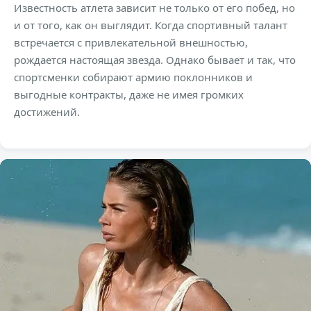
Известность атлета зависит не только от его побед, но
и от того, как он выглядит. Когда спортивный талант
встречается с привлекательной внешностью,
рождается настоящая звезда. Однако бывает и так, что
спортсменки собирают армию поклонников и
выгодные контракты, даже не имея громких
достижений.