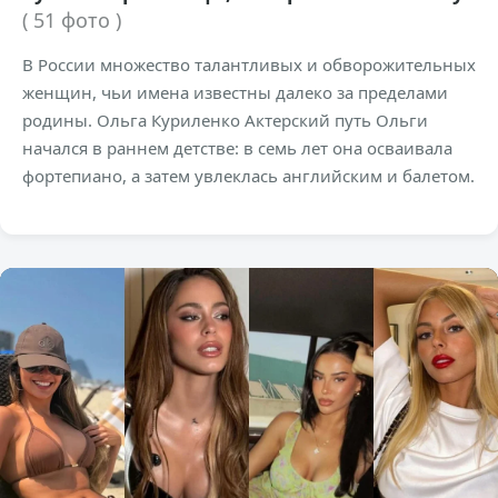
( 51 фото )
В России множество талантливых и обворожительных
женщин, чьи имена известны далеко за пределами
родины. Ольга Куриленко Актерский путь Ольги
начался в раннем детстве: в семь лет она осваивала
фортепиано, а затем увлеклась английским и балетом.