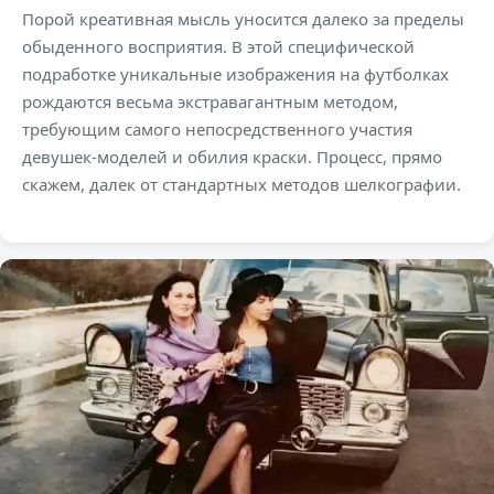
Порой креативная мысль уносится далеко за пределы
обыденного восприятия. В этой специфической
подработке уникальные изображения на футболках
рождаются весьма экстравагантным методом,
требующим самого непосредственного участия
девушек-моделей и обилия краски. Процесс, прямо
скажем, далек от стандартных методов шелкографии.