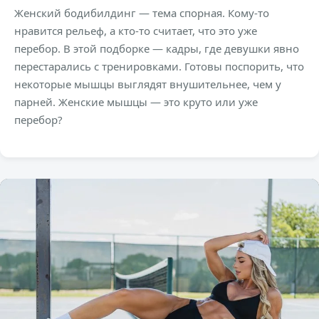
Женский бодибилдинг — тема спорная. Кому-то
нравится рельеф, а кто-то считает, что это уже
перебор. В этой подборке — кадры, где девушки явно
перестарались с тренировками. Готовы поспорить, что
некоторые мышцы выглядят внушительнее, чем у
парней. Женские мышцы — это круто или уже
перебор?