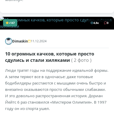
+147
4,8к
0
Dimaskin
11.12.2024
10 огромных качков, которые просто
сдулись и стали хиляками
( 2 фото )
Люди тратят годы на поддержание идеальной формы.
А затем теряют все в одночасье: даже топовые
бодибилдеры расстаются с мышцами очень быстро и
внезапно оказываются просто обычными слабаками.
И это довольно распространенная история. Дориан
Йейтс 6 раз становился «Мистером Олимпия». В 1997
году он из спорта ушел.