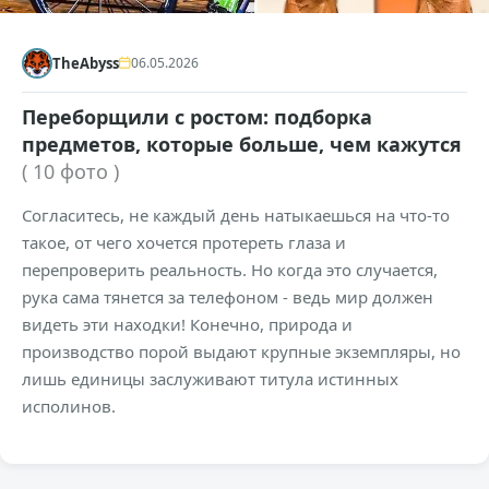
TheAbyss
06.05.2026
Переборщили с ростом: подборка
предметов, которые больше, чем кажутся
( 10 фото )
Согласитесь, не каждый день натыкаешься на что-то
такое, от чего хочется протереть глаза и
перепроверить реальность. Но когда это случается,
рука сама тянется за телефоном - ведь мир должен
видеть эти находки! Конечно, природа и
производство порой выдают крупные экземпляры, но
лишь единицы заслуживают титула истинных
исполинов.