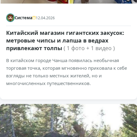
Система
12.04.2026
Китайский магазин гигантских закусок:
метровые чипсы и лапша в ведрах
привлекают толпы
( 1 фото + 1 видео )
В китайском городе Чанша появилась необычная
торговая точка, которая мгновенно приковала к себе
взгляды не только местных жителей, но и
многочисленных путешественников.