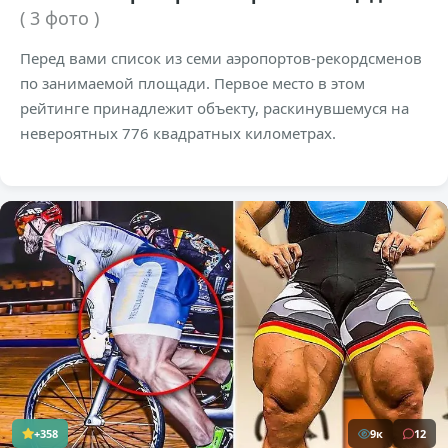
( 3 фото )
Перед вами список из семи аэропортов-рекордсменов
по занимаемой площади. Первое место в этом
рейтинге принадлежит объекту, раскинувшемуся на
невероятных 776 квадратных километрах.
+358
9к
12