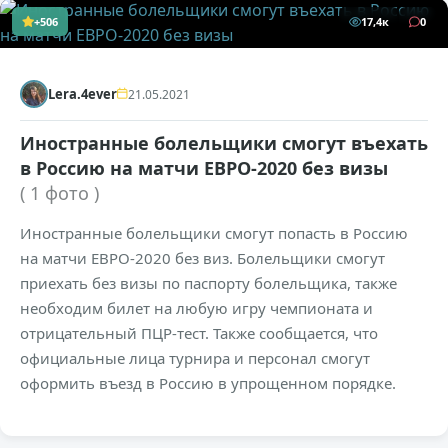
+506
17,4к
0
Lera.4ever
21.05.2021
Иностранные болельщики смогут въехать
в Россию на матчи ЕВРО-2020 без визы
( 1 фото )
Иностранные болельщики смогут попасть в Россию
на матчи ЕВРО-2020 без виз. Болельщики смогут
приехать без визы по паспорту болельщика, также
необходим билет на любую игру чемпионата и
отрицательный ПЦР-тест. Также сообщается, что
официальные лица турнира и персонал смогут
оформить въезд в Россию в упрощенном порядке.