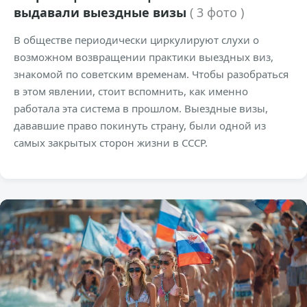
выдавали выездные визы
( 3 фото )
В обществе периодически циркулируют слухи о
возможном возвращении практики выездных виз,
знакомой по советским временам. Чтобы разобраться
в этом явлении, стоит вспомнить, как именно
работала эта система в прошлом. Выездные визы,
дававшие право покинуть страну, были одной из
самых закрытых сторон жизни в СССР.