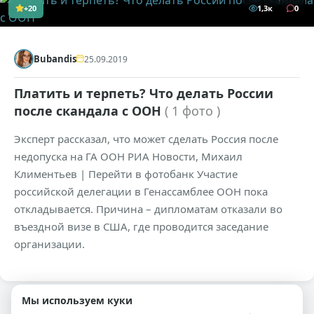
+20
1,3к
0
Bubandis
25.09.2019
Платить и терпеть? Что делать России
после скандала с ООН
( 1 фото )
Эксперт рассказал, что может сделать Россия после
недопуска на ГА ООН РИА Новости, Михаил
Климентьев | Перейти в фотобанк Участие
российской делегации в Генассамблее ООН пока
откладывается. Причина – дипломатам отказали во
въездной визе в США, где проводится заседание
организации.
Мы используем куки