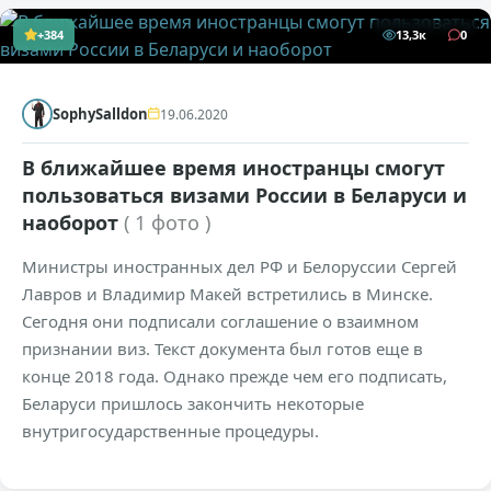
+384
13,3к
0
SophySalldon
19.06.2020
В ближайшее время иностранцы смогут
пользоваться визами России в Беларуси и
наоборот
( 1 фото )
Министры иностранных дел РФ и Белоруссии Сергей
Лавров и Владимир Макей встретились в Минске.
Сегодня они подписали соглашение о взаимном
признании виз. Текст документа был готов еще в
конце 2018 года. Однако прежде чем его подписать,
Беларуси пришлось закончить некоторые
внутригосударственные процедуры.