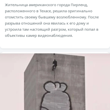
Жительница американского города Пирленд,
расположенного в Техасе, решила оригинально
отомстить своему бывшему возлюбленному. После
разрыва отношений она явилась к его дому и
устроила там настоящий разгром, который попал в
объективы камер видеонаблюдения.