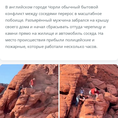
В английском городе Чорли обычный бытовой
конфликт между соседями перерос в масштабное
побоище. Разъярённый мужчина забрался на крышу
своего дома и начал сбрасывать оттуда черепицу и
камни прямо на жилище и автомобиль соседа. На
место происшествия прибыли полицейские и
пожарные, которые работали несколько часов.