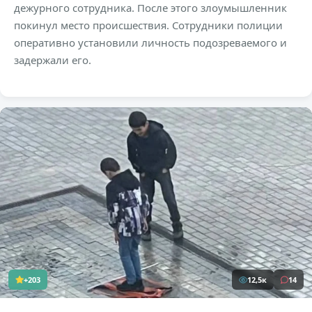
дежурного сотрудника. После этого злоумышленник
покинул место происшествия. Сотрудники полиции
оперативно установили личность подозреваемого и
задержали его.
+203
12,5к
14