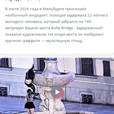
В июле 2026 года в Мельбурне произошёл
необычный инцидент: полиция задержала 22-летнего
молодого человека, который забрался на 140-
метровую башню моста Bolte Bridge . Задержанный
оказался художником. На опоре моста он изобразил
крупное граффити — мультяшную птицу.