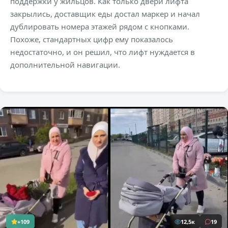
поддержки у жильцов. Как только двери лифта
закрылись, доставщик еды достал маркер и начал
дублировать номера этажей рядом с кнопками.
Похоже, стандартных цифр ему показалось
недостаточно, и он решил, что лифт нуждается в
дополнительной навигации.
+109
12,5к
19