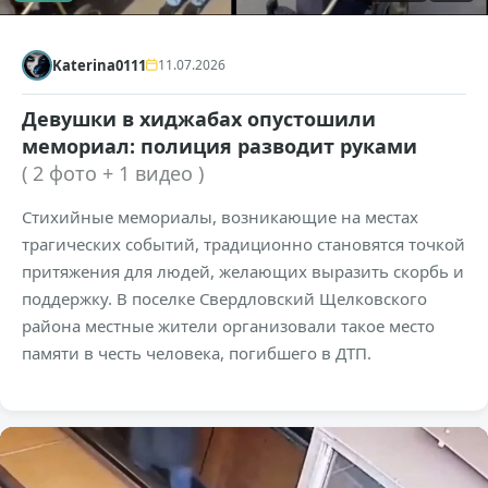
Katerina0111
11.07.2026
Девушки в хиджабах опустошили
мемориал: полиция разводит руками
( 2 фото + 1 видео )
Стихийные мемориалы, возникающие на местах
трагических событий, традиционно становятся точкой
притяжения для людей, желающих выразить скорбь и
поддержку. В поселке Свердловский Щелковского
района местные жители организовали такое место
памяти в честь человека, погибшего в ДТП.