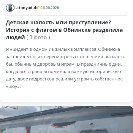
Latonyadub
26.06.2026
Детская шалость или преступление?
История с флагом в Обнинске разделила
людей
( 3 фото )
Инцидент в одном из жилых комплексов Обнинска
заставил многих пересмотреть отношение к, казалось
бы, обычным дворовым играм. В праздничные дни,
когда вся страна вспоминала важную историческую
дату, двое подростков решили устроить собственное
«шоу».