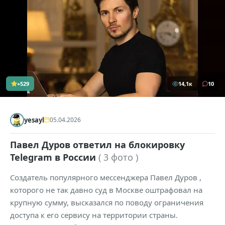
+529
14,1к
10
yesayl
05.04.2026
Павел Дуров ответил на блокировку
Telegram в России
( 3 фото )
Создатель популярного мессенджера Павел Дуров ,
которого не так давно суд в Москве оштрафовал на
крупную сумму, высказался по поводу ограничения
доступа к его сервису на территории страны.