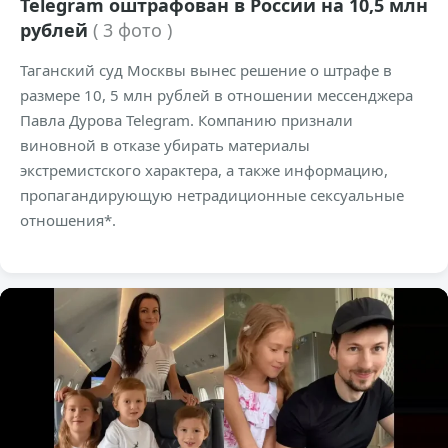
Telegram оштрафован в России на 10,5 млн
рублей
( 3 фото )
Таганский суд Москвы вынес решение о штрафе в
размере 10, 5 млн рублей в отношении мессенджера
Павла Дурова Telegram. Компанию признали
виновной в отказе убирать материалы
экстремистского характера, а также информацию,
пропагандирующую нетрадиционные сексуальные
отношения*.