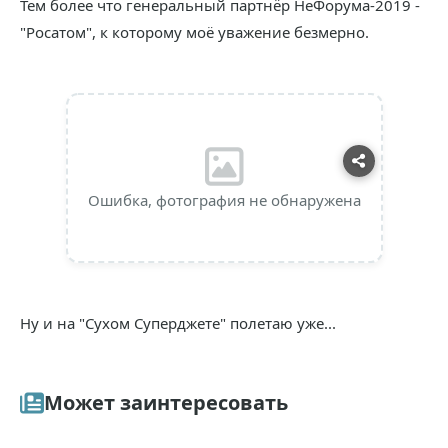
Тем более что генеральный партнёр НеФорума-2019 -
"Росатом", к которому моё уважение безмерно.
Ошибка, фотография не обнаружена
Ну и на "Сухом Суперджете" полетаю уже...
Может заинтересовать