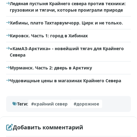
Ледяная пустыня Крайнего севера против техники:
грузовики и тягачи, которые проиграли природе
Хибины, плато Тахтарвумчорр. Цирк и не только.
Кировск. Часть 1: город в Хибинах
«КамАЗ-Арктика» - новейший тягач для Крайнего
Севера
Мурманск. Часть 2: дверь в Арктику
Чудовищные цены в магазинах Крайнего Севера
Теги:
#крайний север
#дорожное
Добавить комментарий