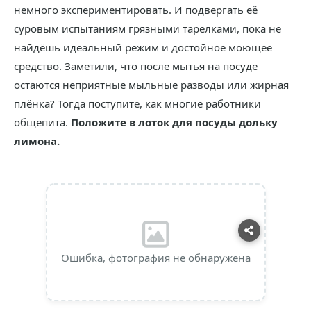
немного экспериментировать. И подвергать её
суровым испытаниям грязными тарелками, пока не
найдёшь идеальный режим и достойное моющее
средство. Заметили, что после мытья на посуде
остаются неприятные мыльные разводы или жирная
плёнка? Тогда поступите, как многие работники
общепита.
Положите в лоток для посуды дольку
лимона.
Ошибка, фотография не обнаружена