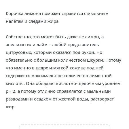
Корочка лимона поможет справится с мыльным
налётам и следами жира
Собственно, это может быть даже не лимон, а
апельсин или лайм – любой представитель
цитрусовых, который оказался под рукой. Но
обязательно с большим количеством шкурки. Потому
что именно в цедре и мягкой кожице под ней
содержится максимальное количество лимонной
кислоты. Она обладает кислотно-щелочным уровнем
pH 2, а потому отлично справляется с мыльными
разводами и осадком от жесткой воды, растворяет
жир.