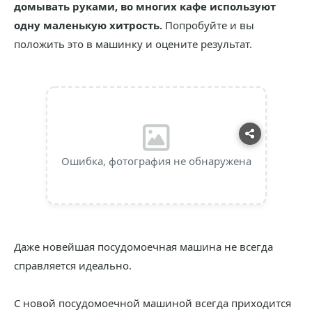
домывать руками, во многих кафе используют
одну маленькую хитрость.
Попробуйте и вы
положить это в машинку и оцените результат.
Ошибка, фотография не обнаружена
Даже новейшая посудомоечная машина не всегда
справляется идеально.
С новой посудомоечной машиной всегда приходится