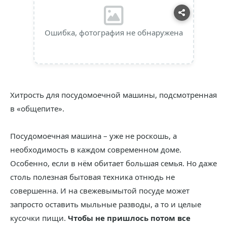
Ошибка, фотография не обнаружена
Хитрость для посудомоечной машины, подсмотренная
в «общепите».
Посудомоечная машина – уже не роскошь, а
необходимость в каждом современном доме.
Особенно, если в нём обитает большая семья. Но даже
столь полезная бытовая техника отнюдь не
совершенна. И на свежевымытой посуде может
запросто оставить мыльные разводы, а то и целые
кусочки пищи.
Чтобы не пришлось потом все