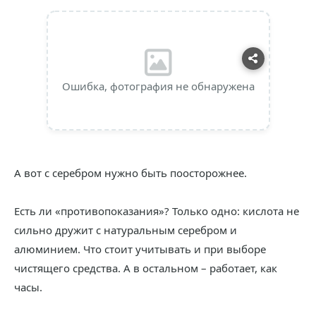
Ошибка, фотография не обнаружена
А вот с серебром нужно быть поосторожнее.
Есть ли «противопоказания»? Только одно: кислота не
сильно дружит с натуральным серебром и
алюминием. Что стоит учитывать и при выборе
чистящего средства. А в остальном – работает, как
часы.