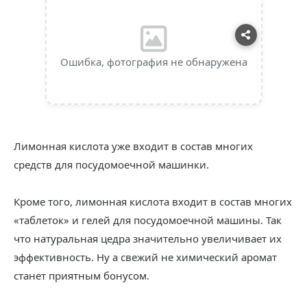
Ошибка, фотография не обнаружена
Лимонная кислота уже входит в состав многих
средств для посудомоечной машинки.
Кроме того, лимонная кислота входит в состав многих
«таблеток» и гелей для посудомоечной машины. Так
что натуральная цедра значительно увеличивает их
эффективность. Ну а свежий не химический аромат
станет приятным бонусом.