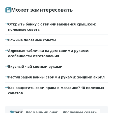
Может заинтересовать
Открыть банку с отвинчивающейся крышкой:
полезные советы
​Важные полезные советы
Адресная табличка на дом своими руками:
особенности изготовления
Вкусный чай своими руками
Реставрация ванны своими руками: жидкий акрил
Как защитить свои права в магазине? 10 полезных
советов
Теги:
#домашний очаг
#полезные советы