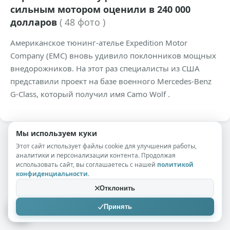
сильным мотором оценили в 240 000
долларов
( 48 фото )
Американское тюнинг-ателье Expedition Motor
Company (EMC) вновь удивило поклонников мощных
внедорожников. На этот раз специалисты из США
представили проект на базе военного Mercedes-Benz
G-Class, который получил имя Camo Wolf .
Мы используем куки
Этот сайт использует файлы cookie для улучшения работы,
аналитики и персонализации контента. Продолжая
использовать сайт, вы соглашаетесь с нашей
политикой
конфиденциальности
.
Отклонить
Принять