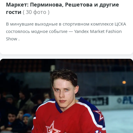
Маркет: Перминова, Решетова и другие
гости
( 30 фото )
В минувшие выходные в спортивном комплексе ЦСКА
состоялось модное событие — Yandex Market Fashion
Show .