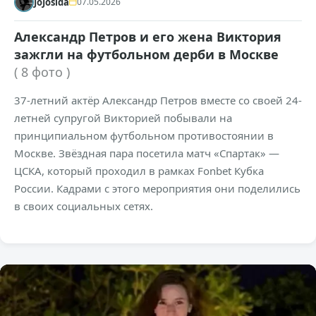
JoJosida
07.05.2026
Александр Петров и его жена Виктория
зажгли на футбольном дерби в Москве
( 8 фото )
37-летний актёр Александр Петров вместе со своей 24-
летней супругой Викторией побывали на
принципиальном футбольном противостоянии в
Москве. Звёздная пара посетила матч «Спартак» —
ЦСКА, который проходил в рамках Fonbet Кубка
России. Кадрами с этого мероприятия они поделились
в своих социальных сетях.