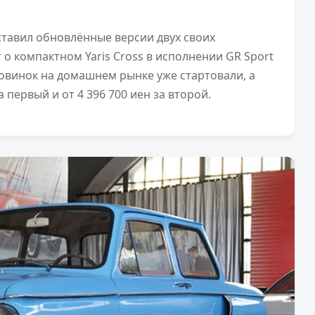
тавил обновлённые версии двух своих
 о компактном Yaris Cross в исполнении GR Sport
новинок на домашнем рынке уже стартовали, а
 первый и от 4 396 700 иен за второй.