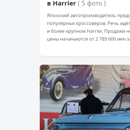
в Harrier
( 5 фото )
Японский автопроизводитель предс
популярных кроссоверов. Речь идёт
и более крупном Harrier. Продажи 
цены начинаются от 2 789 600 иен за