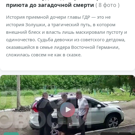
приюта до загадочной смерти
( 8 фото )
История приемной дочери главы ГДР — это не
история Золушки, а трагический путь, в котором
внешний блеск и власть лишь маскировали пустоту и
одиночество. Судьба девочки из советского детдома,
оказавшейся в семье лидера Восточной Германии,
сложилась совсем не как в сказке.