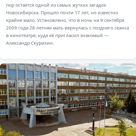
пор остаётся одной из самых жутких загадок
Новосибирска. Прошло почти 17 лет, но известно
крайне мало. Установлено, что в ночь на 9 сентября
2009 года 28-летняя мать вернулась с позднего сеанса
в кинотеатре, куда её пригласил знакомый —
Александр Скурихин.