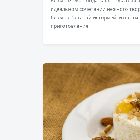
блюдо можно подать не только на за
идеальном сочетании нежного твор
блюдо с богатой историей, и почти
приготовления.