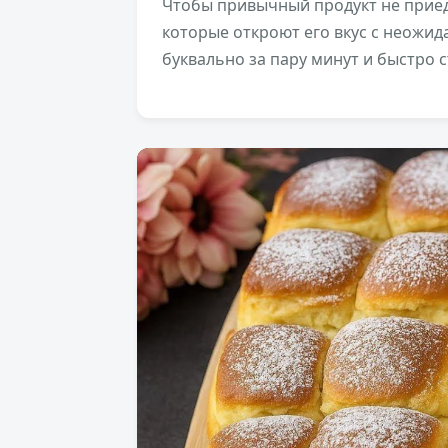
Чтобы привычный продукт не приеда
которые откроют его вкус с неожид
буквально за пару минут и быстро с