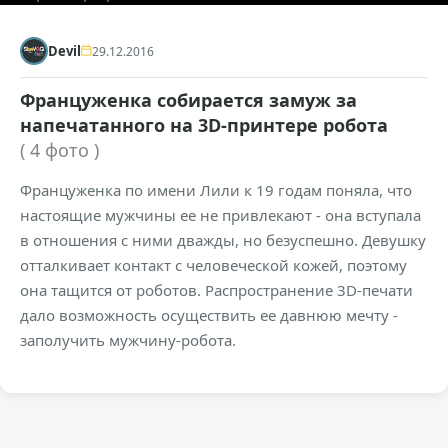
Devil
29.12.2016
Француженка собирается замуж за
напечатанного на 3D-принтере робота
( 4 фото )
Француженка по имени Лили к 19 годам поняла, что
настоящие мужчины ее не привлекают - она вступала
в отношения с ними дважды, но безуспешно. Девушку
отталкивает контакт с человеческой кожей, поэтому
она тащится от роботов. Распространение 3D-печати
дало возможность осуществить ее давнюю мечту -
заполучить мужчину-робота.