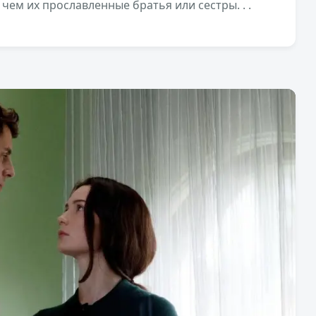
чем их прославленные братья или сестры. . .