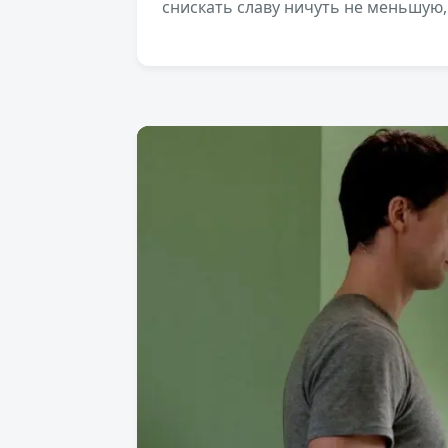
снискать славу ничуть не меньшую, 