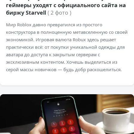
геймеры уходят с официального сайта на
биржу Starvell
( 2 фото )
Мир Roblox давно превратился из простого
конструктора в полноценную метавселенную со своей
экономикой. Игровая валюта Robux здесь решает
практически всё: от покупки уникальной одежды для
аватара до доступа к закрытым серверам с
эксклюзивным контентом. Хочешь выделиться из
серой массы новичков — будь добр раскошелиться.