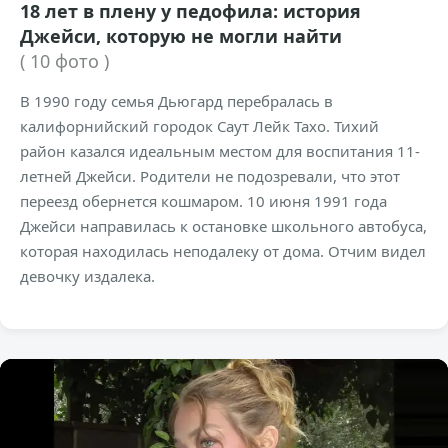
18 лет в плену у педофила: история
Джейси, которую не могли найти
( 10 фото )
В 1990 году семья Дьюгард перебралась в
калифорнийский городок Саут Лейк Тахо. Тихий
район казался идеальным местом для воспитания 11-
летней Джейси. Родители не подозревали, что этот
переезд обернется кошмаром. 10 июня 1991 года
Джейси направилась к остановке школьного автобуса,
которая находилась неподалеку от дома. Отчим видел
девочку издалека.