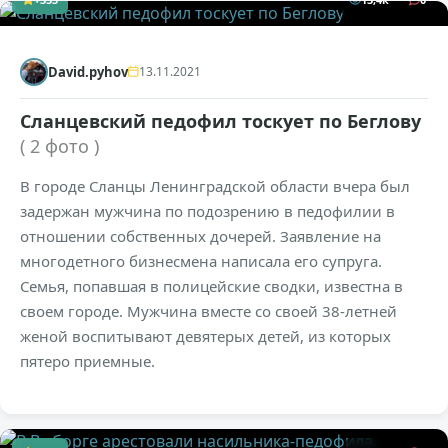
David.pyhov
13.11.2021
Сланцевский педофил тоскует по Беглову
( 2 фото )
В городе Сланцы Ленинградской области вчера был
задержан мужчина по подозрению в педофилии в
отношении собственных дочерей. Заявление на
многодетного бизнесмена написала его супруга.
Семья, попавшая в полицейские сводки, известна в
своем городе. Мужчина вместе со своей 38-летней
женой воспитывают девятерых детей, из которых
пятеро приемные.