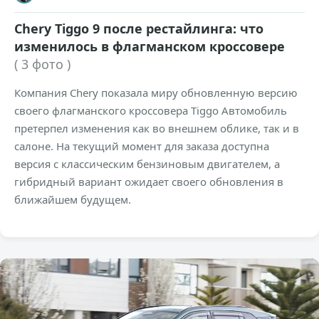
Chery Tiggo 9 после рестайлинга: что
изменилось в флагманском кроссовере
( 3 фото )
Компания Chery показала миру обновленную версию
своего флагманского кроссовера Tiggo Автомобиль
претерпел изменения как во внешнем облике, так и в
салоне. На текущий момент для заказа доступна
версия с классическим бензиновым двигателем, а
гибридный вариант ожидает своего обновления в
ближайшем будущем.