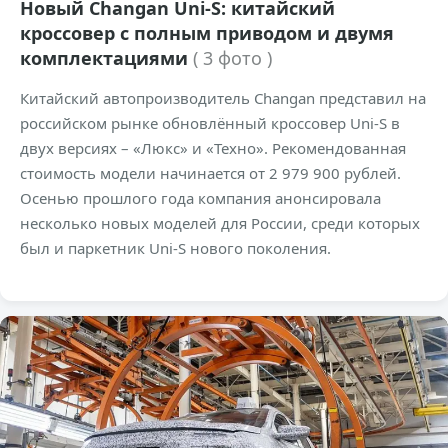
Новый Changan Uni-S: китайский
кроссовер с полным приводом и двумя
комплектациями
( 3 фото )
Китайский автопроизводитель Changan представил на
российском рынке обновлённый кроссовер Uni-S в
двух версиях – «Люкс» и «Техно». Рекомендованная
стоимость модели начинается от 2 979 900 рублей.
Осенью прошлого года компания анонсировала
несколько новых моделей для России, среди которых
был и паркетник Uni-S нового поколения.