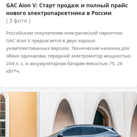
GAC Aion V: Старт продаж и полный прайс
нового электропаркетника в России
( 3 фото )
Российским покупателям электрический паркетник
GAC Aion V предлагается в двух хорошо
укомплектованных версиях. Техническая начинка для
обеих одинакова: передний электромотор мощностью
204 л. с. и аккумуляторная батарея ёмкостью 75, 26
кВт*ч.