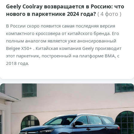
Geely Coolray возвращается в Россию: что
нового в паркетнике 2024 года?
( 4 фото )
В России скоро появится самая последняя версия
компактного кроссовера от китайского бренда. Его
полным аналогом является уже анонсированный
Belgee X50+ . Китайская компания Geely производит
этот паркетник, построенный на платформе BMA, с
2018 года.