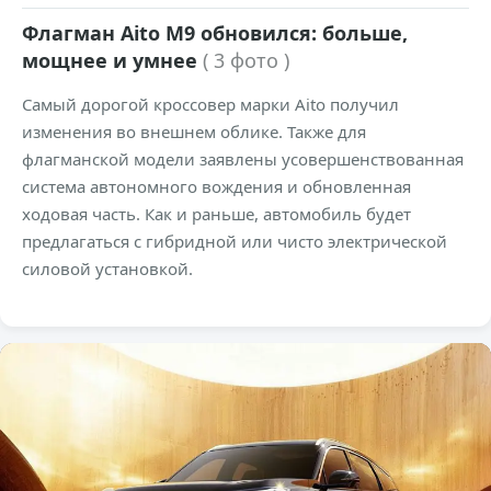
Флагман Aito M9 обновился: больше,
мощнее и умнее
( 3 фото )
Самый дорогой кроссовер марки Aito получил
изменения во внешнем облике. Также для
флагманской модели заявлены усовершенствованная
система автономного вождения и обновленная
ходовая часть. Как и раньше, автомобиль будет
предлагаться с гибридной или чисто электрической
силовой установкой.