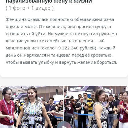
парализованную жену к жизни
( 1 фото + 1 видео )
Женщина оказалась полностью обездвижена из-за
опухоли мозга. Отчаявшись, она просила супруга
позволить ей уйти. Но мужчина не опустил руки. На
лечение ушли все семейные накопления — 40
миллионов иен (около 19 222 240 рублей). Каждый
день он наряжался и танцевал перед её кроватью,
чтобы вызвать улыбку и вернуть желание бороться.