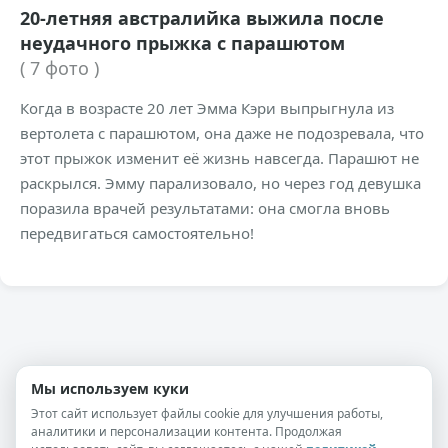
20-летняя австралийка выжила после
неудачного прыжка с парашютом
( 7 фото )
Когда в возрасте 20 лет Эмма Кэри выпрыгнула из
вертолета с парашютом, она даже не подозревала, что
этот прыжок изменит её жизнь навсегда. Парашют не
раскрылся. Эмму парализовало, но через год девушка
поразила врачей результатами: она смогла вновь
передвигаться самостоятельно!
🤷
Мы используем куки
Этот сайт использует файлы cookie для улучшения работы,
аналитики и персонализации контента. Продолжая