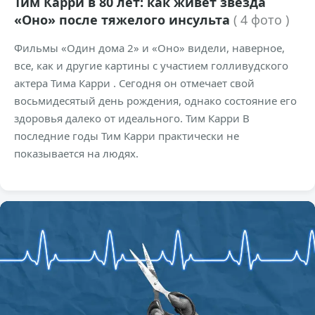
Тим Карри в 80 лет: как живет звезда
«Оно» после тяжелого инсульта
( 4 фото )
Фильмы «Один дома 2» и «Оно» видели, наверное,
все, как и другие картины с участием голливудского
актера Тима Карри . Сегодня он отмечает свой
восьмидесятый день рождения, однако состояние его
здоровья далеко от идеального. Тим Карри В
последние годы Тим Карри практически не
показывается на людях.