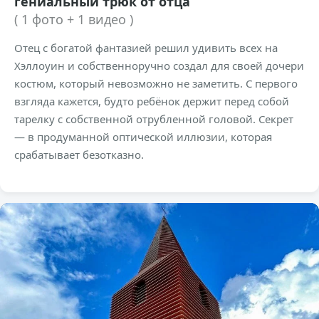
гениальный трюк от отца
( 1 фото + 1 видео )
Отец с богатой фантазией решил удивить всех на
Хэллоуин и собственноручно создал для своей дочери
костюм, который невозможно не заметить. С первого
взгляда кажется, будто ребёнок держит перед собой
тарелку с собственной отрубленной головой. Секрет
— в продуманной оптической иллюзии, которая
срабатывает безотказно.