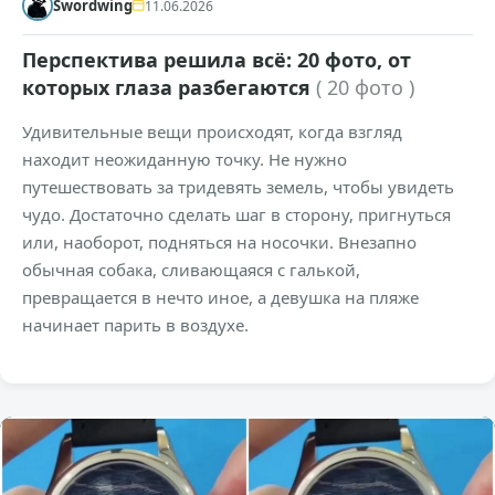
Swordwing
11.06.2026
Перспектива решила всё: 20 фото, от
которых глаза разбегаются
( 20 фото )
Удивительные вещи происходят, когда взгляд
находит неожиданную точку. Не нужно
путешествовать за тридевять земель, чтобы увидеть
чудо. Достаточно сделать шаг в сторону, пригнуться
или, наоборот, подняться на носочки. Внезапно
обычная собака, сливающаяся с галькой,
превращается в нечто иное, а девушка на пляже
начинает парить в воздухе.