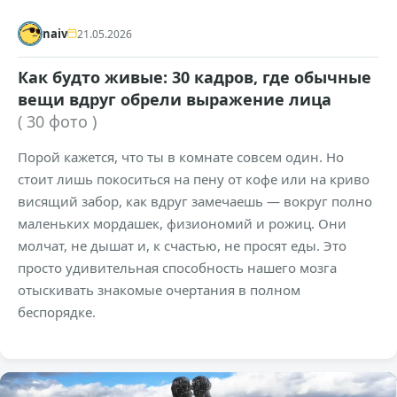
naiv
21.05.2026
Как будто живые: 30 кадров, где обычные
вещи вдруг обрели выражение лица
( 30 фото )
Порой кажется, что ты в комнате совсем один. Но
стоит лишь покоситься на пену от кофе или на криво
висящий забор, как вдруг замечаешь — вокруг полно
маленьких мордашек, физиономий и рожиц. Они
молчат, не дышат и, к счастью, не просят еды. Это
просто удивительная способность нашего мозга
отыскивать знакомые очертания в полном
беспорядке.