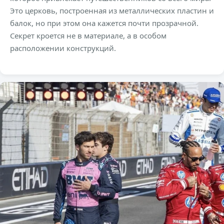
Это церковь, построенная из металлических пластин и
балок, но при этом она кажется почти прозрачной.
Секрет кроется не в материале, а в особом
расположении конструкций.