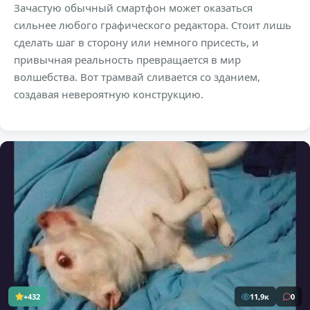
Зачастую обычный смартфон может оказаться
сильнее любого графического редактора. Стоит лишь
сделать шаг в сторону или немного присесть, и
привычная реальность превращается в мир
волшебства. Вот трамвай сливается со зданием,
создавая невероятную конструкцию.
+432
11,9к
0