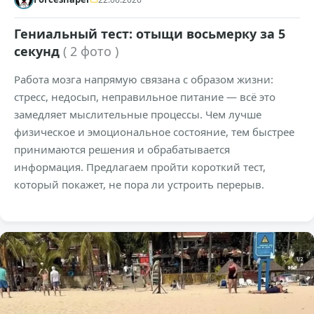
Гениальный тест: отыщи восьмерку за 5
секунд
( 2 фото )
Работа мозга напрямую связана с образом жизни:
стресс, недосып, неправильное питание — всё это
замедляет мыслительные процессы. Чем лучше
физическое и эмоциональное состояние, тем быстрее
принимаются решения и обрабатывается
информация. Предлагаем пройти короткий тест,
который покажет, не пора ли устроить перерыв.