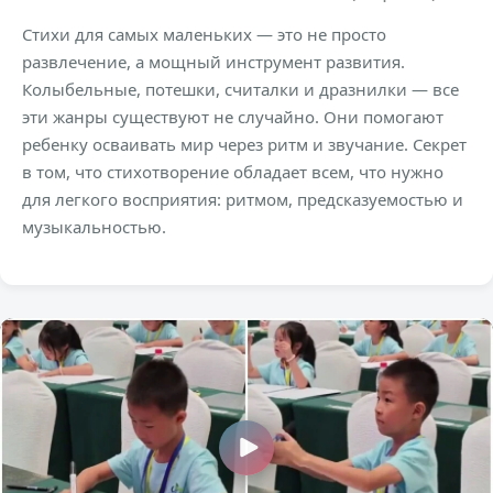
Стихи для самых маленьких — это не просто
развлечение, а мощный инструмент развития.
Колыбельные, потешки, считалки и дразнилки — все
эти жанры существуют не случайно. Они помогают
ребенку осваивать мир через ритм и звучание. Секрет
в том, что стихотворение обладает всем, что нужно
для легкого восприятия: ритмом, предсказуемостью и
музыкальностью.