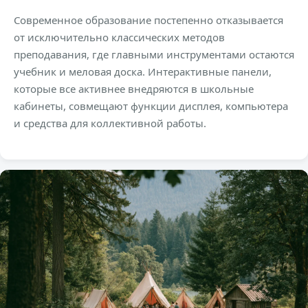
Современное образование постепенно отказывается
от исключительно классических методов
преподавания, где главными инструментами остаются
учебник и меловая доска. Интерактивные панели,
которые все активнее внедряются в школьные
кабинеты, совмещают функции дисплея, компьютера
и средства для коллективной работы.