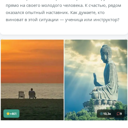
прямо на своего молодого человека. К счастью, рядом
оказался опытный наставник. Как думаете, кто
виноват в этой ситуации — ученица или инструктор?
+461
10,3к
9