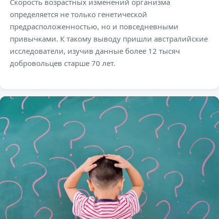
Скорость возрастных изменений организма
определяется не только генетической
предрасположенностью, но и повседневными
привычками. К такому выводу пришли австралийские
исследователи, изучив данные более 12 тысяч
добровольцев старше 70 лет.