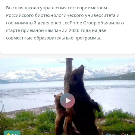
Высшая школа управления гостеприимством
Российского биотехнологического университета и
гостиничный девелопер LeePrime Group объявили о
старте приёмной кампании 2026 года на две
совместные образовательные программы.
+123
13к
14