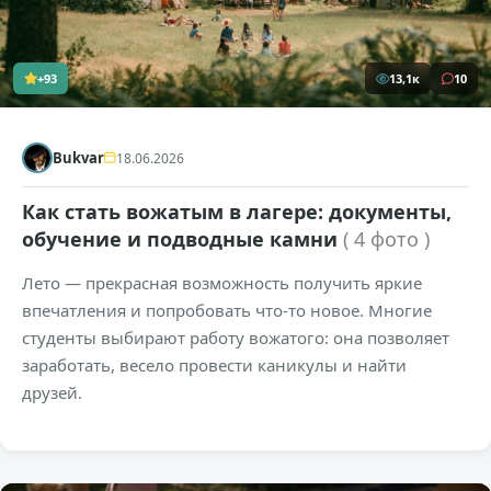
+93
13,1к
10
Bukvar
18.06.2026
Как стать вожатым в лагере: документы,
обучение и подводные камни
( 4 фото )
Лето — прекрасная возможность получить яркие
впечатления и попробовать что-то новое. Многие
студенты выбирают работу вожатого: она позволяет
заработать, весело провести каникулы и найти
друзей.