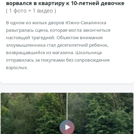
ворвался в квартиру к 10-летней девочке
( 1 фото + 1 видео )
В одном из жилых дворов Южно-Сахалинска
разыгралась сцена, которая могла закончиться
настоящей трагедией. Объектом внимания
злоумышленника стал десятилетний ребенок,
возвращавшийся из магазина. Школьница
отправилась за покупками без сопровождения
взрослых.