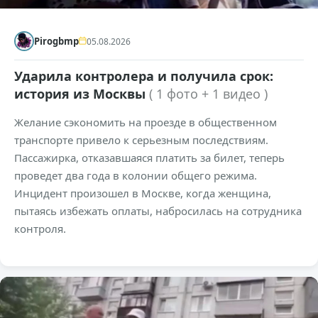
Pirogbmp
05.08.2026
Ударила контролера и получила срок:
история из Москвы
( 1 фото + 1 видео )
Желание сэкономить на проезде в общественном
транспорте привело к серьезным последствиям.
Пассажирка, отказавшаяся платить за билет, теперь
проведет два года в колонии общего режима.
Инцидент произошел в Москве, когда женщина,
пытаясь избежать оплаты, набросилась на сотрудника
контроля.