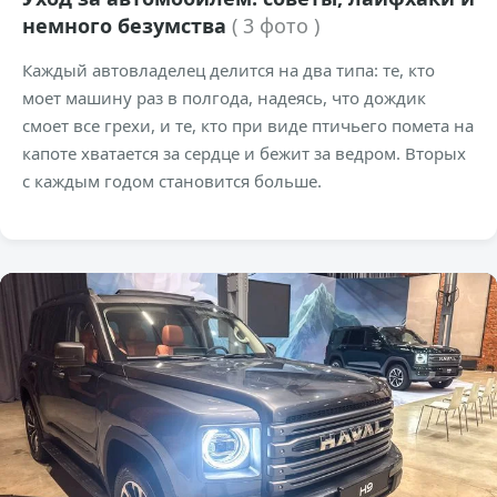
немного безумства
( 3 фото )
Каждый автовладелец делится на два типа: те, кто
моет машину раз в полгода, надеясь, что дождик
смоет все грехи, и те, кто при виде птичьего помета на
капоте хватается за сердце и бежит за ведром. Вторых
с каждым годом становится больше.