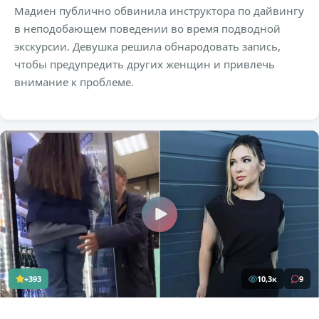
Мадиен публично обвинила инструктора по дайвингу
в неподобающем поведении во время подводной
экскурсии. Девушка решила обнародовать запись,
чтобы предупредить других женщин и привлечь
внимание к проблеме.
+393
10,3к
9