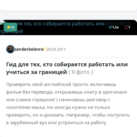
+5
1,5к
1
sanderkelevra
20.05.2017
Гид для тех, кто собирается работать или
учиться за границей
( 9 фото )
Проверить свой английский просто: включаешь
фильм без перевода, открываешь книгу в оригинале
или (самое страшное! ) начинаешь разговор с
носителем языка. Но иногда нужно не только
проверить, но и доказать. Например, чтобы поступить
в зарубежный вуз или устроиться на работу.