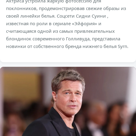
Актриса устроила жаркую фотосессию для
поклонников, продемонстрировав свежие образы из
своей линейки белья. Соцсети Сидни Суини ,
известная по роли в сериале «Эйфория» и
считающаяся одной из самых привлекательных
блондинок современного Голливуда, представила
новинки от собственного бренда нижнего белья Syrn.