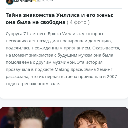
Marinamr
06.08.2026
Тайна знакомства Уиллиса и его жены:
она была не свободна
( 4 фото )
Супруга 71-летнего Брюса Уиллиса, у которого
несколько лет назад диагностировали деменцию,
поделилась неожиданным признанием. Оказывается,
на момент знакомства с будущим мужем она была
помолвлена с другим мужчиной. Эта история
прозвучала в подкасте Making Space. Эмма Хеминг
рассказала, что их первая встреча произошла в 2007
году в тренажерном зале.