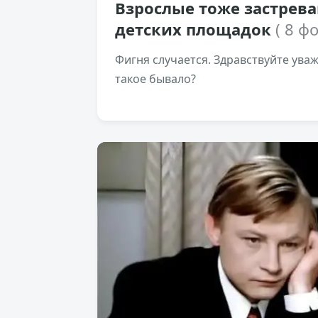
Взрослые тоже застрева
детских площадок
( 8 фо
Фигня случается. Здравствуйте ува
такое бывало?