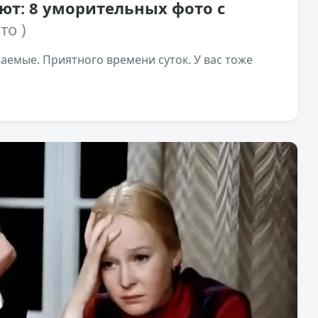
ют: 8 уморительных фото с
то )
жаемые. Приятного времени суток. У вас тоже