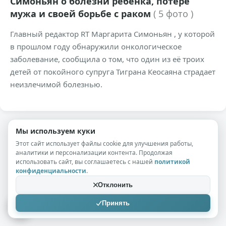
Симоньян о болезни ребёнка, потере
мужа и своей борьбе с раком
( 5 фото )
Главный редактор RT Маргарита Симоньян , у которой
в прошлом году обнаружили онкологическое
заболевание, сообщила о том, что один из её троих
детей от покойного супруга Тиграна Кеосаяна страдает
неизлечимой болезнью.
Мы используем куки
Этот сайт использует файлы cookie для улучшения работы,
аналитики и персонализации контента. Продолжая
использовать сайт, вы соглашаетесь с нашей
политикой
конфиденциальности
.
Отклонить
Принять