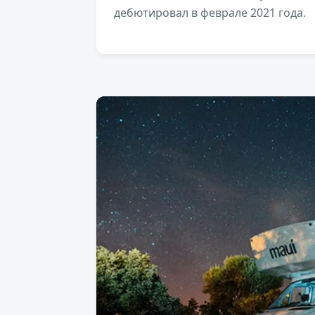
дебютировал в феврале 2021 года.