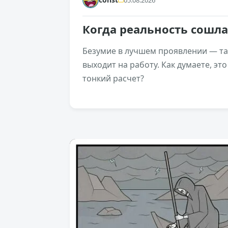
Когда реальность сошла
Безумие в лучшем проявлении — там
выходит на работу. Как думаете, эт
тонкий расчет?