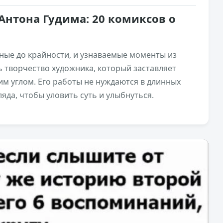
Антона Гудима: 20 комиксов о
ные до крайности, и узнаваемые моменты из
 творчество художника, который заставляет
им углом. Его работы не нуждаются в длинных
яда, чтобы уловить суть и улыбнуться.