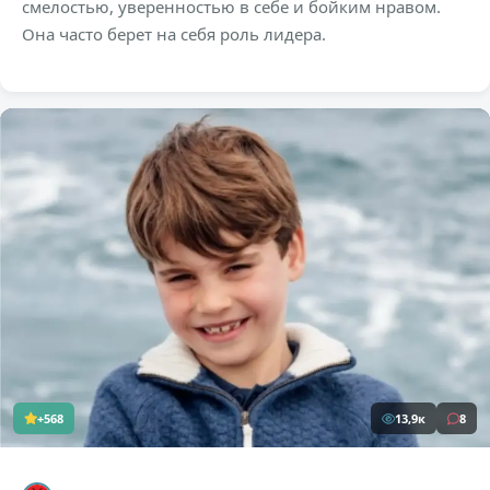
смелостью, уверенностью в себе и бойким нравом.
Она часто берет на себя роль лидера.
+568
13,9к
8