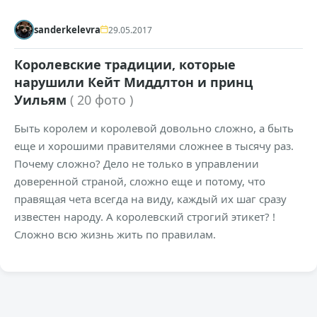
sanderkelevra
29.05.2017
Королевские традиции, которые
нарушили Кейт Миддлтон и принц
Уильям
( 20 фото )
Быть королем и королевой довольно сложно, а быть
еще и хорошими правителями сложнее в тысячу раз.
Почему сложно? Дело не только в управлении
доверенной страной, сложно еще и потому, что
правящая чета всегда на виду, каждый их шаг сразу
известен народу. А королевский строгий этикет? !
Сложно всю жизнь жить по правилам.