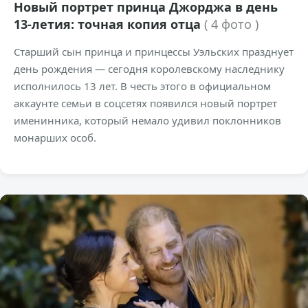
Новый портрет принца Джорджа в день
13-летия: точная копия отца
( 4 фото )
Старший сын принца и принцессы Уэльских празднует
день рождения — сегодня королевскому наследнику
исполнилось 13 лет. В честь этого в официальном
аккаунте семьи в соцсетях появился новый портрет
именинника, который немало удивил поклонников
монарших особ.