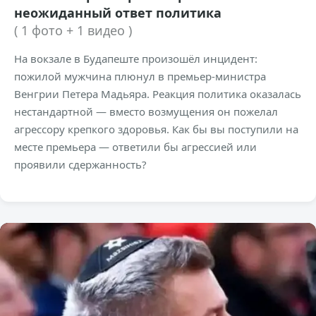
неожиданный ответ политика
( 1 фото + 1 видео )
На вокзале в Будапеште произошёл инцидент:
пожилой мужчина плюнул в премьер-министра
Венгрии Петера Мадьяра. Реакция политика оказалась
нестандартной — вместо возмущения он пожелал
агрессору крепкого здоровья. Как бы вы поступили на
месте премьера — ответили бы агрессией или
проявили сдержанность?