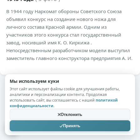
В 1944 году Наркомат обороны Советского Союза
объявил конкурс на создание нового ножа для
личного состава Красной армии. Одним из
участников этого конкурса стал государственный
завод, носивший имя К. О. Киркижа .
Непосредственным разработчиком модели выступил
заместитель главного конструктора предприятия А. И.
Мы используем куки
Этот сайт использует файлы cookie для улучшения работы,
аналитики и персонализации контента. Продолжая
использовать сайт, вы соглашаетесь с нашей
политикой
конфиденциальности
.
Отклонить
Принять