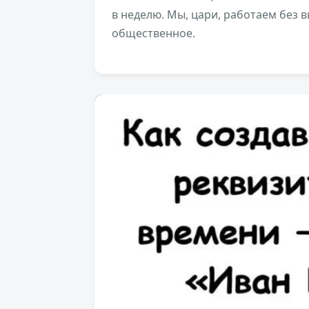
в неделю. Мы, цари, работаем без 
общественное.