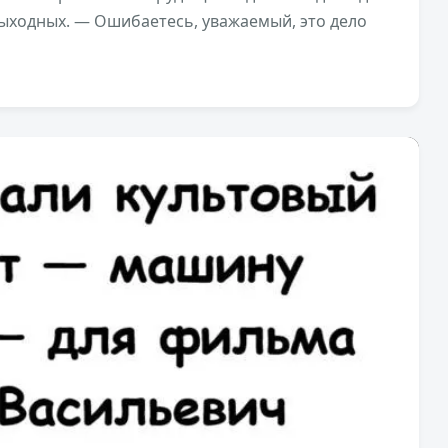
выходных. — Ошибаетесь, уважаемый, это дело