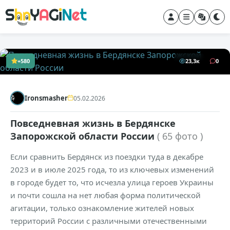
+580
23,3к
0
Ironsmasher
05.02.2026
Повседневная жизнь в Бердянске
Запорожской области России
( 65 фото )
Если сравнить Бердянск из поездки туда в декабре
2023 и в июле 2025 года, то из ключевых изменений
в городе будет то, что исчезла улица героев Украины
и почти сошла на нет любая форма политической
агитации, только ознакомление жителей новых
территорий России с различными отечественными