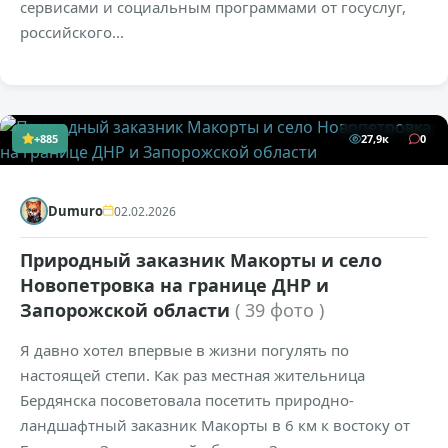
сервисами и социальным программами от госуслуг,
российского...
+885
27,9к
0
Dumuro
02.02.2026
Природный заказник Макорты и село
Новопетровка на границе ДНР и
Запорожской области
( 39 фото )
Я давно хотел впервые в жизни погулять по
настоящей степи. Как раз местная жительница
Бердянска посоветовала посетить природно-
ландшафтный заказник Макорты в 6 км к востоку от