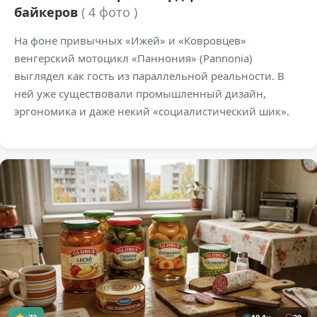
байкеров
( 4 фото )
На фоне привычных «Ижей» и «Ковровцев»
венгерский мотоцикл «Паннония» (Pannonia)
выглядел как гость из параллельной реальности. В
ней уже существовали промышленный дизайн,
эргономика и даже некий «социалистический шик».