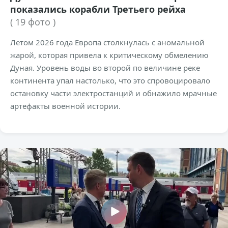
показались корабли Третьего рейха
( 19 фото )
Летом 2026 года Европа столкнулась с аномальной
жарой, которая привела к критическому обмелению
Дуная. Уровень воды во второй по величине реке
континента упал настолько, что это спровоцировало
остановку части электростанций и обнажило мрачные
артефакты военной истории.