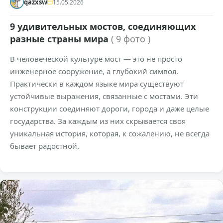
qazxsw
15.05.2026
9 удивительных мостов, соединяющих
разные страны мира
( 9 фото )
В человеческой культуре мост — это не просто
инженерное сооружение, а глубокий символ.
Практически в каждом языке мира существуют
устойчивые выражения, связанные с мостами. Эти
конструкции соединяют дороги, города и даже целые
государства. За каждым из них скрывается своя
уникальная история, которая, к сожалению, не всегда
бывает радостной.