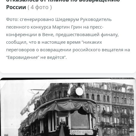
России
( 4 фото )
Фото: сгенерировано Шедеврум Руководитель
песенного конкурса Мартин Грин на пресс-
конференции в Вене, предшествовавшей финалу,
сообщил, что в настоящее время “никаких
переговоров о возвращении российского вещателя на
“Евровидение” не ведётся”.