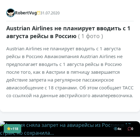
RobertVug
31.07.2020
Austrian Airlines не планирует вводить с 1
августа рейсы в Россию
( 1 фото )
Austrian Airlines не планирует вводить с 1 августа
рейсы в Россию Авиакомпания Austrian Airlines не
предполагает вводить с 1 августа рейсы в Россию
после того, как в Австрии в пятницу завершается
действие запрета на регулярное пассажирское
авиасообщение с 18 странами. Об этом сообщает ТАСС
со ссылкой на данные австрийского авиаперевозчика.
+118
4к
0