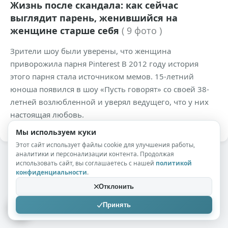
Жизнь после скандала: как сейчас
выглядит парень, женившийся на
женщине старше себя
( 9 фото )
Зрители шоу были уверены, что женщина
приворожила парня Pinterest В 2012 году история
этого парня стала источником мемов. 15-летний
юноша появился в шоу «Пусть говорят» со своей 38-
летней возлюбленной и уверял ведущего, что у них
настоящая любовь.
Мы используем куки
Этот сайт использует файлы cookie для улучшения работы,
аналитики и персонализации контента. Продолжая
использовать сайт, вы соглашаетесь с нашей
политикой
конфиденциальности
.
Отклонить
Принять