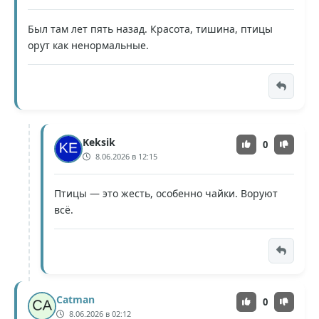
Был там лет пять назад. Красота, тишина, птицы
орут как ненормальные.
Keksik
0
8.06.2026 в 12:15
Птицы — это жесть, особенно чайки. Воруют
всё.
Catman
0
8.06.2026 в 02:12