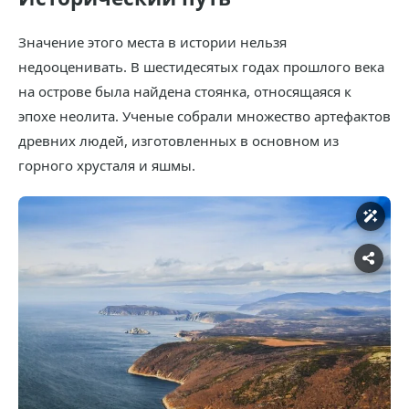
Значение этого места в истории нельзя
недооценивать. В шестидесятых годах прошлого века
на острове была найдена стоянка, относящаяся к
эпохе неолита. Ученые собрали множество артефактов
древних людей, изготовленных в основном из
горного хрусталя и яшмы.