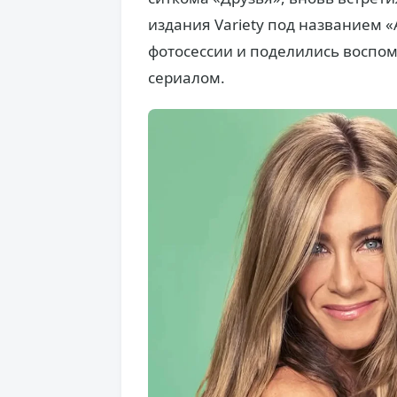
издания Variety под названием «
фотосессии и поделились воспо
сериалом.