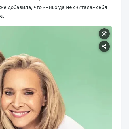
е добавила, что «никогда не считала» себя
е.