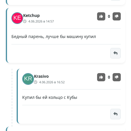
Ketchup
0
4.06.2026 в 14:57
Бедный парень, лучше бы машину купил
Krasivo
0
4.06.2026 в 16:52
Купил бы ей кольцо с Кубы