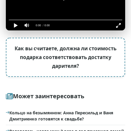
0:00
/ 0:00
Как вы считаете, должна ли стоимость
подарка соответствовать достатку
дарителя?
Может заинтересовать
Кольцо на безымянном: Анна Пересильд и Ваня
Дмитриенко готовятся к свадьбе?