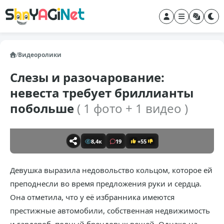
/
Видеоролики
Слезы и разочарование:
невеста требует бриллианты
побольше
( 1 фото + 1 видео )
8,4к
19
+55
Девушка выразила недовольство кольцом, которое ей
преподнесли во время предложения руки и сердца.
Она отметила, что у её избранника имеются
престижные автомобили, собственная недвижимость