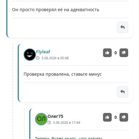
Он просто проверял её на адекватность
Flyleaf
0
5.06.2026 в 05:08
Проверка провалена, ставьте минус
Олег75
0
5.06.2026 в 17:44
Теперь будет знать, что дарить