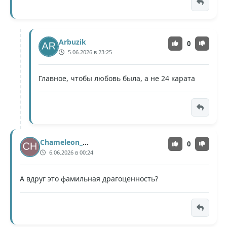
Arbuzik
0
5.06.2026 в 23:25
Главное, чтобы любовь была, а не 24 карата
Chameleon_Shift
0
6.06.2026 в 00:24
А вдруг это фамильная драгоценность?