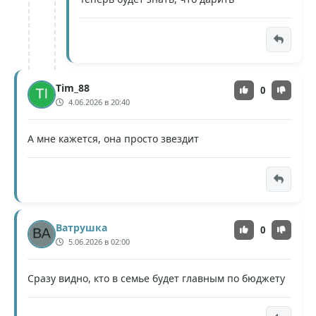
Tim_88
0
4.06.2026 в 20:40
А мне кажется, она просто звездит
Ватрушка
0
5.06.2026 в 02:00
Сразу видно, кто в семье будет главным по бюджету