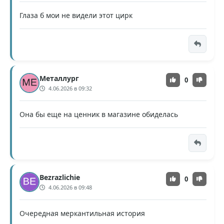
Глаза б мои не видели этот цирк
Металлург
0
4.06.2026 в 09:32
Она бы еще на ценник в магазине обиделась
Bezrazlichie
0
4.06.2026 в 09:48
Очередная меркантильная история