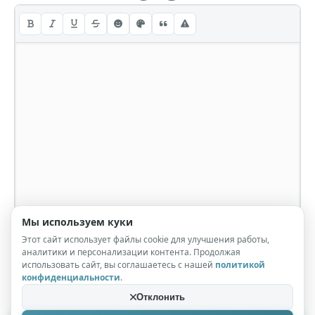
Мы используем куки
Этот сайт использует файлы cookie для улучшения работы,
аналитики и персонализации контента. Продолжая
использовать сайт, вы соглашаетесь с нашей
политикой
конфиденциальности
.
Отклонить