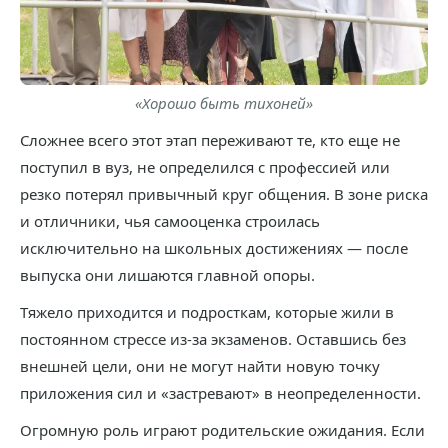
«Хорошо быть тихоней»
Сложнее всего этот этап переживают те, кто еще не
поступил в вуз, не определился с профессией или
резко потерял привычный круг общения. В зоне риска
и отличники, чья самооценка строилась
исключительно на школьных достижениях — после
выпуска они лишаются главной опоры.
Тяжело приходится и подросткам, которые жили в
постоянном стрессе из-за экзаменов. Оставшись без
внешней цели, они не могут найти новую точку
приложения сил и «застревают» в неопределенности.
Огромную роль играют родительские ожидания. Если