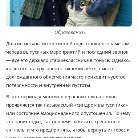
«Образование»
Долгие месяцы интенсивной подготовки к экзаменам,
череда выпускных мероприятий и последний звонок
— все это держало старшеклассника в тонусе. Однако,
когда вся эта круговерть заканчивается, вместо
долгожданного облегчения часто приходит чувство
потерянности и внутренней пустоты.
В этот период у многих вчерашних школьников
проявляется так называемый «синдром выпускника»
или состояние эмоционального опустошения. Почему
это происходит, как вовремя заметить тревожные
сигналы и что предпринять, чтобы вернуть интерес к