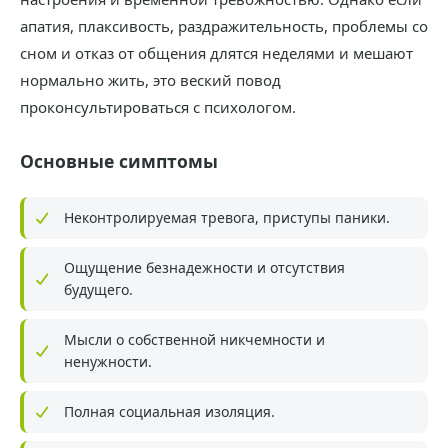
апатия, плаксивость, раздражительность, проблемы со
сном и отказ от общения длятся неделями и мешают
нормально жить, это веский повод
проконсультироваться с психологом.
Основные симптомы
Неконтролируемая тревога, приступы паники.
Ощущение безнадежности и отсутствия
будущего.
Мысли о собственной никчемности и
ненужности.
Полная социальная изоляция.