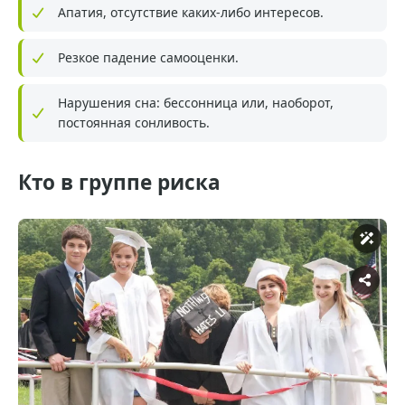
Апатия, отсутствие каких-либо интересов.
Резкое падение самооценки.
Нарушения сна: бессонница или, наоборот,
постоянная сонливость.
Кто в группе риска