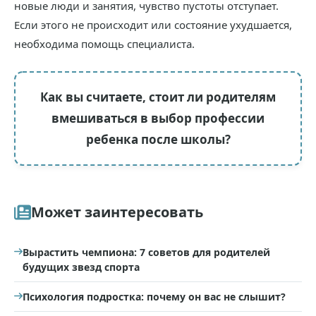
новые люди и занятия, чувство пустоты отступает.
Если этого не происходит или состояние ухудшается,
необходима помощь специалиста.
Как вы считаете, стоит ли родителям
вмешиваться в выбор профессии
ребенка после школы?
Может заинтересовать
Вырастить чемпиона: 7 советов для родителей
будущих звезд спорта
Психология подростка: почему он вас не слышит?