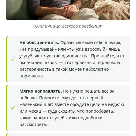
«Отличница легкого поведения»
Не обесценивать.
Фразы «возьми себя в руки»,
«не придумывай» или «ты уже взрослый» лишь
усугубляют чувство одиночества. Признайте, что
окончание школы — это серьезный перелом, и
растерянность в такой момент абсолютно
нормальна.
Мягко направлять.
Не нужно решать всё за
ребенка. Помогите ему сделать первый
маленький шаг: вместе обсудите цели на неделю
или месяц — куда сходить, что попробовать,
какие варианты учебы или подработки
рассмотреть.