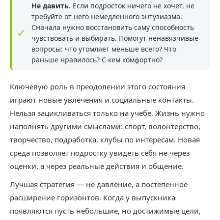
Не давить.
Если подросток ничего не хочет, не
требуйте от него немедленного энтузиазма.
Сначала нужно восстановить саму способность
чувствовать и выбирать. Помогут ненавязчивые
вопросы: что утомляет меньше всего? Что
раньше нравилось? С кем комфортно?
Ключевую роль в преодолении этого состояния
играют новые увлечения и социальные контакты.
Нельзя зацикливаться только на учебе. Жизнь нужно
наполнять другими смыслами: спорт, волонтерство,
творчество, подработка, клубы по интересам. Новая
среда позволяет подростку увидеть себя не через
оценки, а через реальные действия и общение.
Лучшая стратегия — не давление, а постепенное
расширение горизонтов. Когда у выпускника
появляются пусть небольшие, но достижимые цели,