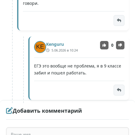
говори.
Kenguru
0
5.06.2026 в 10:24
ЕГЭ это вообще не проблема, я в 9 классе
забил и пошел работать.
Добавить комментарий