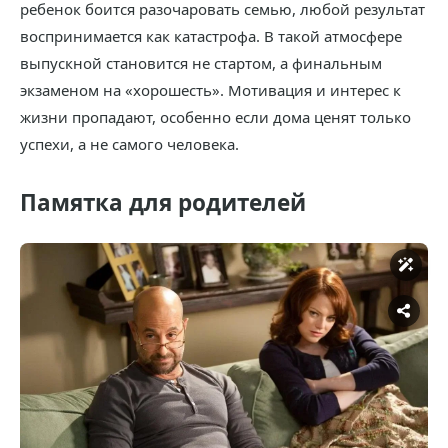
ребенок боится разочаровать семью, любой результат
воспринимается как катастрофа. В такой атмосфере
выпускной становится не стартом, а финальным
экзаменом на «хорошесть». Мотивация и интерес к
жизни пропадают, особенно если дома ценят только
успехи, а не самого человека.
Памятка для родителей