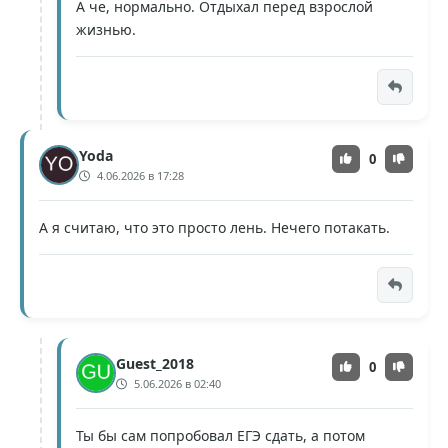
А че, нормально. Отдыхал перед взрослой
жизнью.
Yoda
0
4.06.2026 в 17:28
А я считаю, что это просто лень. Нечего потакать.
Guest_2018
0
5.06.2026 в 02:40
Ты бы сам попробовал ЕГЭ сдать, а потом