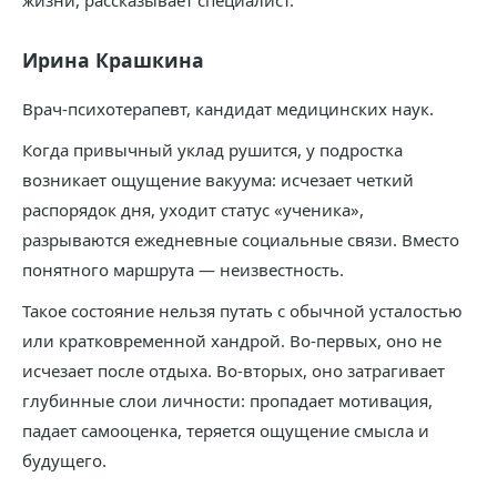
жизни, рассказывает специалист.
Ирина Крашкина
Врач-психотерапевт, кандидат медицинских наук.
Когда привычный уклад рушится, у подростка
возникает ощущение вакуума: исчезает четкий
распорядок дня, уходит статус «ученика»,
разрываются ежедневные социальные связи. Вместо
понятного маршрута — неизвестность.
Такое состояние нельзя путать с обычной усталостью
или кратковременной хандрой. Во-первых, оно не
исчезает после отдыха. Во-вторых, оно затрагивает
глубинные слои личности: пропадает мотивация,
падает самооценка, теряется ощущение смысла и
будущего.