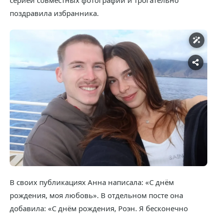
серией совместных фотографий и трогательно
поздравила избранника.
В своих публикациях Анна написала: «С днём
рождения, моя любовь». В отдельном посте она
добавила: «С днём рождения, Роэн. Я бесконечно