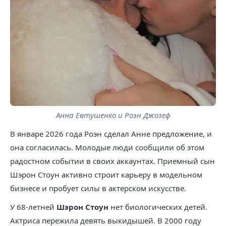
Анна Евтушенко и Роэн Джозеф
В январе 2026 года Роэн сделал Анне предложение, и
она согласилась. Молодые люди сообщили об этом
радостном событии в своих аккаунтах. Приемный сын
Шэрон Стоун активно строит карьеру в модельном
бизнесе и пробует силы в актерском искусстве.
У 68-летней
Шэрон Стоун
нет биологических детей.
Актриса пережила девять выкидышей. В 2000 году