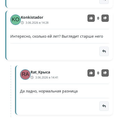
Konkistador
0
3.06.2026 в 14:28
Интересно, сколько ей лет? Выглядит старше него
Rat_Крыса
0
3.06.2026 в 14:41
Да ладно, нормальная разница