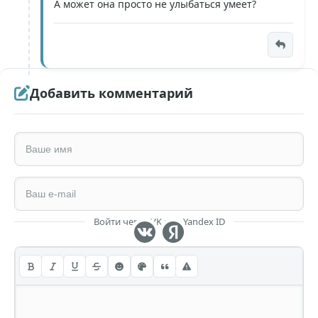
А может она просто не улыбаться умеет?
Добавить комментарий
Войти через VK или Yandex ID