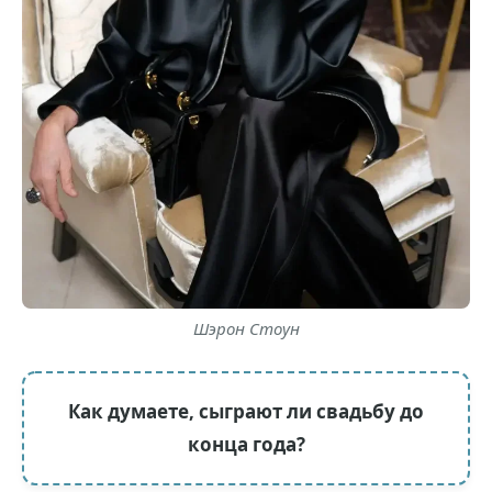
Шэрон Стоун
Как думаете, сыграют ли свадьбу до
конца года?