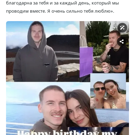
благодарна за тебя и за каждый день, который мы
проводим вместе. Я очень сильно тебя люблю».