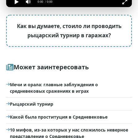
0:00
/ 0:00
Как вы думаете, стоило ли проводить
рыцарский турнир в гаражах?
Может заинтересовать
Мечи и орала: главные заблуждения о
средневековых сражениях в играх
Рыцарский турнир
Какой была проституция в Средневековье
10 мифов, из-за которых у нас сложилось неверное
представление о Средневековье