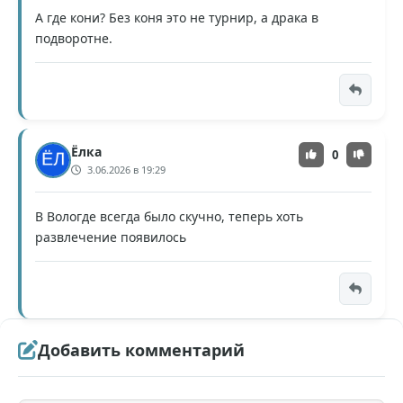
А где кони? Без коня это не турнир, а драка в
подворотне.
Ёлка
0
3.06.2026 в 19:29
В Вологде всегда было скучно, теперь хоть
развлечение появилось
Добавить комментарий