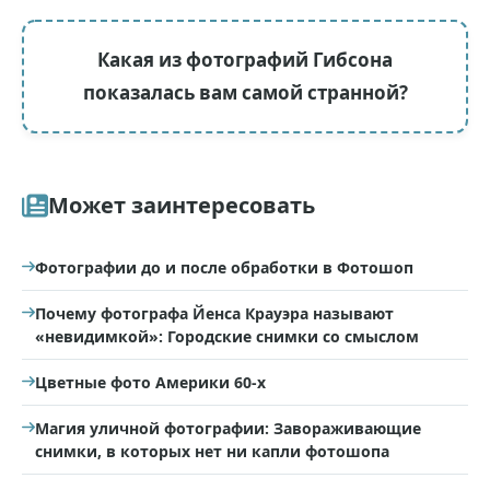
Какая из фотографий Гибсона
показалась вам самой странной?
Может заинтересовать
Фотографии до и после обработки в Фотошоп
Почему фотографа Йенса Крауэра называют
«невидимкой»: Городские снимки со смыслом
Цветные фото Америки 60-х
Магия уличной фотографии: Завораживающие
снимки, в которых нет ни капли фотошопа