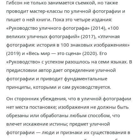
Гибсон не только занимается съемкой, но также
проводит мастер-классы по уличной фотографии и
пишет о ней книги. Пока это четыре издания:
«Руководство уличного фотографа» (2014), «100
великих уличных фотографий» (2017), «Уличная
фотография: история в 100 знаковых изображениях»
(2019) и «Весь мир — это сцена» (2020). Его
«Руководство» с успехом разошлось на семи языках. В
предисловии автор дает определение уличной
фотографии и приводит фундаментальные
принципы, которыми и сам руководствуется.
Он сторонник убеждения, что в уличной фотографии
нет места постановке; изображения не должны быть
обрезаны или обработаны любым способом, что
влечет искажение истины; предмет уличной
фотографии — люди и признаки их существования в