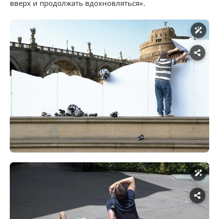
вверх и продолжать вдохновляться».