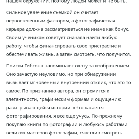
нашем окружении, поэтому людей может и не быть.
Сильное увлечение съемкой он считает
первостепенным фактором, а фотографическая
карьера должна рассматриваться не иначе как бонус.
Своим ученикам советует сначала найти любую
работу, чтобы финансировать свое пристрастие и
обеспечивать жизнь, а затем смотреть, что получится.
Поиски Гибсона напоминают охоту за изображением.
Оно зачастую неуловимо, но при обнаружении
вызывает мгновенный внутренний отклик, что это то
самое. По признанию автора, он стремится к
элегантности, графическим формам и ощущению
разыгрывающейся истории. «Что касается
фотографирования, я все еще учусь. По-прежнему
покупаю книги по фотографии и любуюсь работами
великих мастеров фотографии, счастлив смотреть