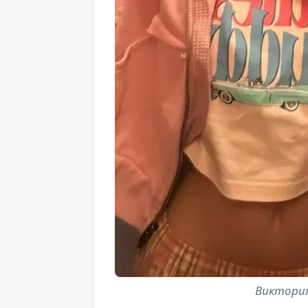
Виктория