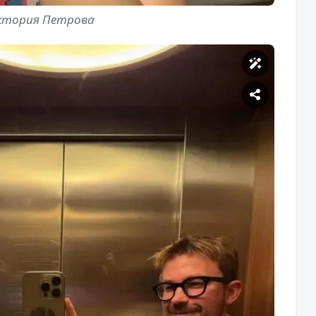
ктория Петрова