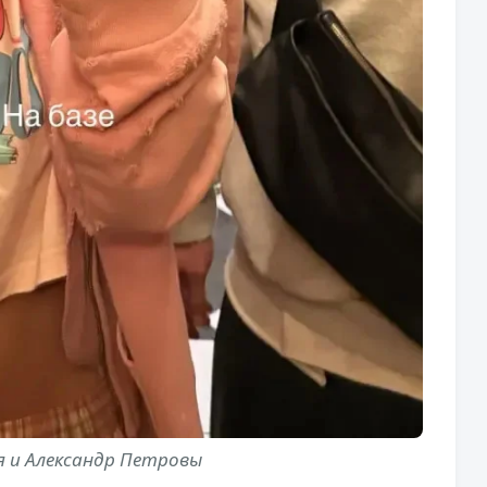
 и Александр Петровы